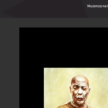
Muzenza na 