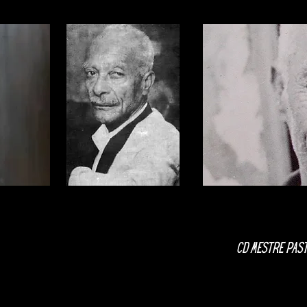
CD MESTRE PAS