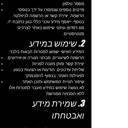
מספר טלפון
פרטים נוספים שנמסרו על ידך בטפסי
הרשמה, יצירת קשר או הרשמה לניוזלטר.
בנוסף, ייאסף מידע טכני כללי כגון כתובת IP,
סוג דפדפן ונתוני שימוש באתר לצרכים
סטטיסטיים.
2. שימוש במידע
המידע האישי ישמש למטרות הבאות בלבד:
הרשמה לשיעורים, מבחני חגורה או אירועים.
יצירת קשר ומתן מענה לפניות.
שליחת עדכונים, הודעות או הצעות בנוגע
לפעילות האתר, בכפוף להסכמתך.
שיפור חוויית המשתמש ותוכן האתר.
לא נעשה שימוש במידע מעבר למטרות אלו
ללא הסכמה מפורשת.
3. שמירת מידע
ואבטחתו