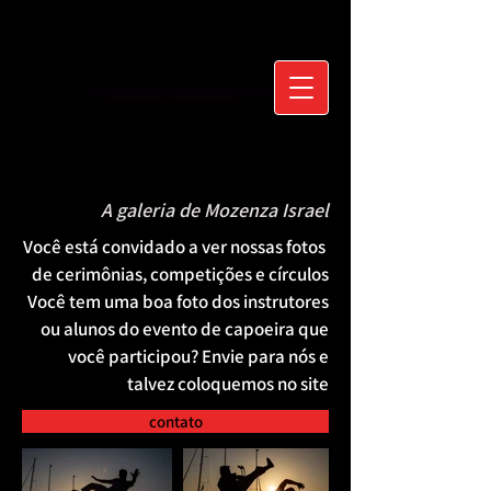
A galeria de Mozenza Israel
Você está convidado a ver nossas fotos
de cerimônias, competições e círculos
Você tem uma boa foto dos instrutores
ou alunos do evento de capoeira que
você participou? Envie para nós e
talvez coloquemos no site
contato