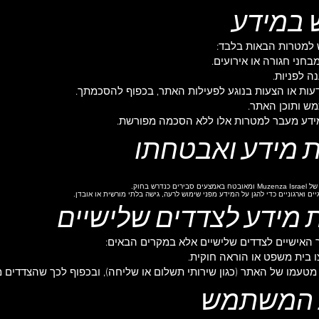
 למטרות הבאות בלבד:
חני חגורה או אירועים.
ה לפניות.
דעות או הצעות בנוגע לפעילות האתר, בכפוף להסכמתך.
מש ותוכן האתר.
ידע מעבר למטרות אלו ללא הסכמה מפורשת.
דרש בחוק.
ים וארגוניים כדי להגן על המידע מפני שימוש לרעה, גישה בלתי מורשית או אובדן.
 האישיים לצדדים שלישיים אלא במקרים הבאים:
ו בית משפט או הוראה חוקית.
מטעמו של האתר (כגון שירותי תשלום או שליחה), ובכפוף לכך שהצדדים 