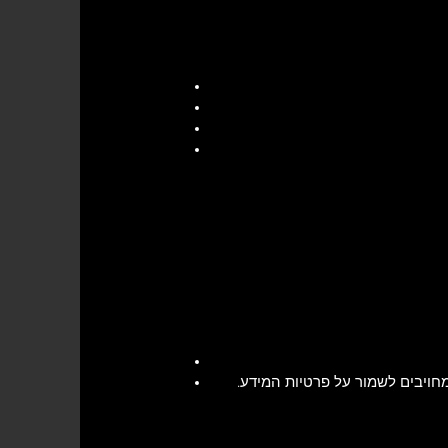
מחויבים לשמור על פרטיות המידע.